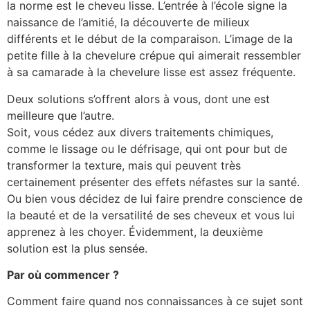
la norme est le cheveu lisse. L’entrée à l’école signe la
naissance de l’amitié, la découverte de milieux
différents et le début de la comparaison. L’image de la
petite fille à la chevelure crépue qui aimerait ressembler
à sa camarade à la chevelure lisse est assez fréquente.
Deux solutions s’offrent alors à vous, dont une est
meilleure que l’autre.
Soit, vous cédez aux divers traitements chimiques,
comme le lissage ou le défrisage, qui ont pour but de
transformer la texture, mais qui peuvent très
certainement présenter des effets néfastes sur la santé.
Ou bien vous décidez de lui faire prendre conscience de
la beauté et de la versatilité de ses cheveux et vous lui
apprenez à les choyer. Évidemment, la deuxième
solution est la plus sensée.
Par où commencer ?
Comment faire quand nos connaissances à ce sujet sont