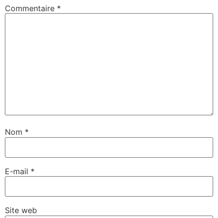
Commentaire
*
Nom
*
E-mail
*
Site web