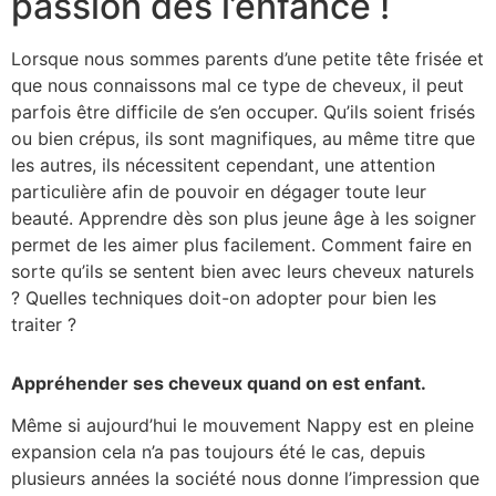
passion dès l’enfance !
Lorsque nous sommes parents d’une petite tête frisée et
que nous connaissons mal ce type de cheveux, il peut
parfois être difficile de s’en occuper. Qu’ils soient frisés
ou bien crépus, ils sont magnifiques, au même titre que
les autres, ils nécessitent cependant, une attention
particulière afin de pouvoir en dégager toute leur
beauté. Apprendre dès son plus jeune âge à les soigner
permet de les aimer plus facilement. Comment faire en
sorte qu’ils se sentent bien avec leurs cheveux naturels
? Quelles techniques doit-on adopter pour bien les
traiter ?
Appréhender ses cheveux quand on est enfant.
Même si aujourd’hui le mouvement Nappy est en pleine
expansion cela n’a pas toujours été le cas, depuis
plusieurs années la société nous donne l’impression que