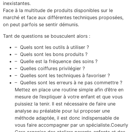
inexistantes.
Face à la multitude de produits disponibles sur le
marché et face aux différentes techniques proposées,
on peut parfois se sentir démunis.
Tant de questions se bousculent alors :
– Quels sont les outils à utiliser ?
– Quels sont les bons produits ?
– Quelle est la fréquence des soins ?
– Quelles coiffures privilégier ?
– Quelles sont les techniques à favoriser ?
– Quelles sont les erreurs à ne pas commettre ?
Mettez en place une routine simple afin d’être en
mesure de l’expliquer à votre enfant et que vous
puissiez la tenir. Il est nécessaire de faire une
analyse au préalable pour lui proposer une
méthode adaptée, il est donc indispensable de
vous faire accompagner par un spécialiste.Coeurly