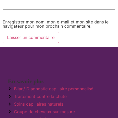
Enregistrer mon nom, mon e-mail et mon site dans le
navigateur pour mon prochain commentaire.
En savoir plus
Bilan/ Diagnostic capillaire personnalisé
Traitement contre la chute
Soins capillaires naturels
Coupe de cheveux sur-mesure