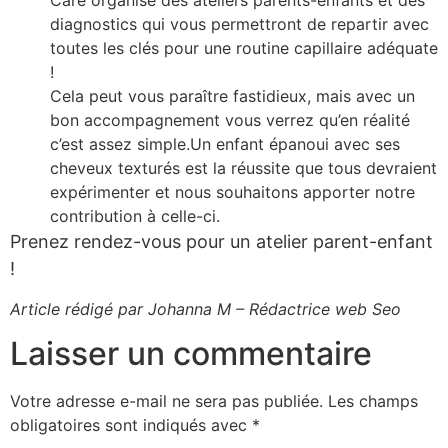
Care organise des ateliers parents-enfants et des
diagnostics qui vous permettront de repartir avec
toutes les clés pour une routine capillaire adéquate
!
Cela peut vous paraître fastidieux, mais avec un
bon accompagnement vous verrez qu’en réalité
c’est assez simple.Un enfant épanoui avec ses
cheveux texturés est la réussite que tous devraient
expérimenter et nous souhaitons apporter notre
contribution à celle-ci.
Prenez rendez-vous pour un atelier parent-enfant
!
Article rédigé par Johanna M – Rédactrice web Seo
Laisser un commentaire
Votre adresse e-mail ne sera pas publiée.
Les champs
obligatoires sont indiqués avec
*