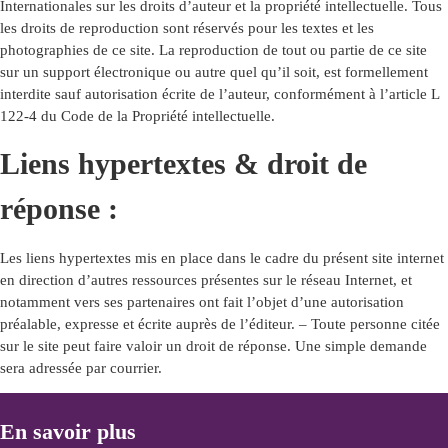
Internationales sur les droits d’auteur et la propriété intellectuelle. Tous
les droits de reproduction sont réservés pour les textes et les
photographies de ce site. La reproduction de tout ou partie de ce site
sur un support électronique ou autre quel qu’il soit, est formellement
interdite sauf autorisation écrite de l’auteur, conformément à l’article L
122-4 du Code de la Propriété intellectuelle.
Liens hypertextes & droit de
réponse :
Les liens hypertextes mis en place dans le cadre du présent site internet
en direction d’autres ressources présentes sur le réseau Internet, et
notamment vers ses partenaires ont fait l’objet d’une autorisation
préalable, expresse et écrite auprès de l’éditeur. – Toute personne citée
sur le site peut faire valoir un droit de réponse. Une simple demande
sera adressée par courrier.
En savoir plus