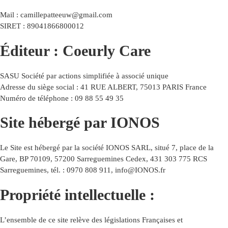
Mail : camillepatteeuw@gmail.com
SIRET : 89041866800012
Éditeur : Coeurly Care
SASU Société par actions simplifiée à associé unique
Adresse du siège social : 41 RUE ALBERT, 75013 PARIS France
Numéro de téléphone : 09 88 55 49 35
Site hébergé par IONOS
Le Site est hébergé par la société IONOS SARL, situé 7, place de la
Gare, BP 70109, 57200 Sarreguemines Cedex, 431 303 775 RCS
Sarreguemines, tél. : 0970 808 911, info@IONOS.fr
Propriété intellectuelle :
L’ensemble de ce site relève des législations Françaises et