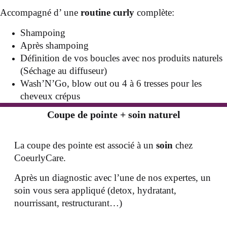
Accompagné d’ une
routine curly
complète:
Shampoing
Après shampoing
Définition de vos boucles avec nos produits naturels
(Séchage au diffuseur)
Wash’N’Go, blow out ou 4 à 6 tresses pour les
cheveux crépus
Coupe de pointe + soin naturel
La coupe des pointe est associé à un
soin
chez
CoeurlyCare.
Après un diagnostic avec l’une de nos expertes, un
soin vous sera appliqué (detox, hydratant,
nourrissant, restructurant…)