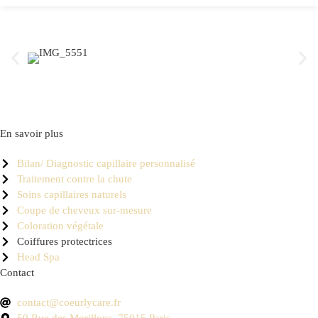
En savoir plus
Bilan/ Diagnostic capillaire personnalisé
Traitement contre la chute
Soins capillaires naturels
Coupe de cheveux sur-mesure
Coloration végétale
Coiffures protectrices
Head Spa
Contact
contact@coeurlycare.fr