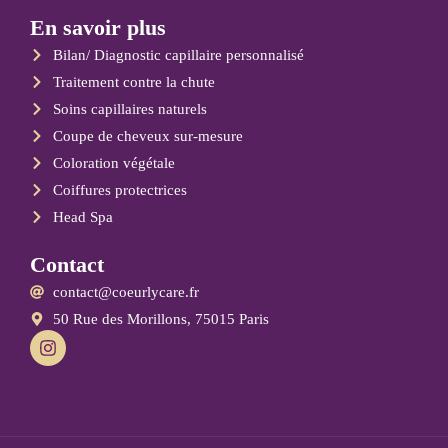
En savoir plus
Bilan/ Diagnostic capillaire personnalisé
Traitement contre la chute
Soins capillaires naturels
Coupe de cheveux sur-mesure
Coloration végétale
Coiffures protectrices
Head Spa
Contact
contact@coeurlycare.fr
50 Rue des Morillons, 75015 Paris