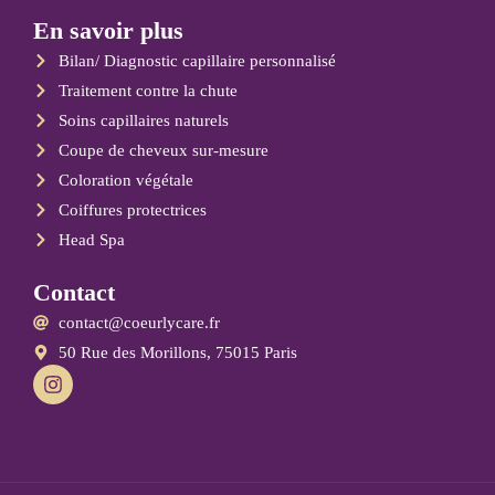
En savoir plus
Bilan/ Diagnostic capillaire personnalisé
Traitement contre la chute
Soins capillaires naturels
Coupe de cheveux sur-mesure
Coloration végétale
Coiffures protectrices
Head Spa
Contact
contact@coeurlycare.fr
50 Rue des Morillons, 75015 Paris