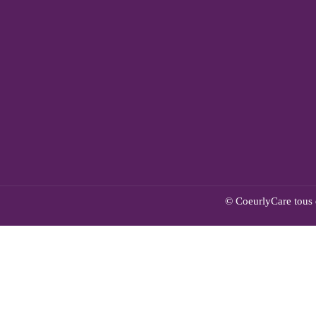
© CoeurlyCare tous d