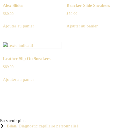
Alex Slides
Bracker Slide Sneakers
$
80.00
$
79.00
Ajouter au panier
Ajouter au panier
Leather Slip On Sneakers
$
69.90
Ajouter au panier
En savoir plus
Bilan/ Diagnostic capillaire personnalisé