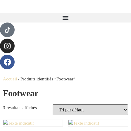
Accueil
/ Produits identifiés “Footwear”
Footwear
3 résultats affichés