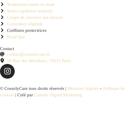
Traitement contre la chute
Soins capillaires naturels
Coupe de cheveux sur-mesure
Coloration végétale
Coiffures protectrices
Head Spa
Contact
contact@coeurlycare.fr
50 Rue des Morillons, 75015 Paris
© CoeurlyCare tous droits réservés |
Mentions légales
–
Politique de
cookies
| Créé par
Camille Digital Marketing