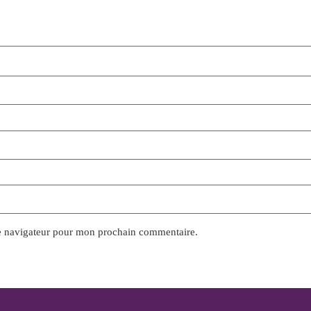
le navigateur pour mon prochain commentaire.