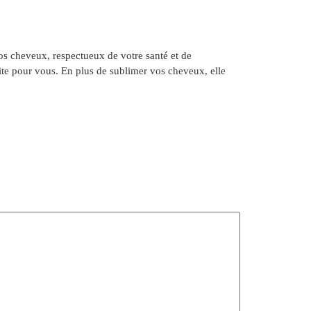
vos cheveux, respectueux de votre santé et de
aite pour vous. En plus de sublimer vos cheveux, elle