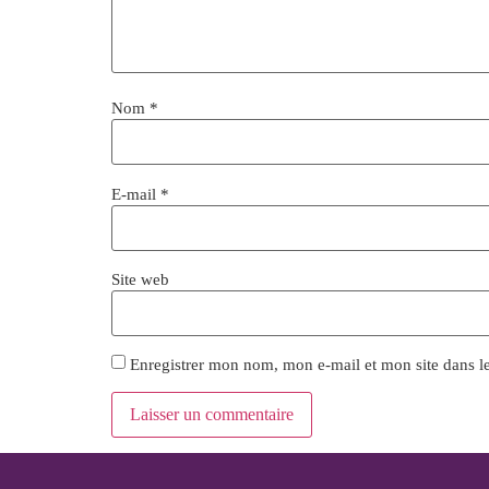
Nom
*
E-mail
*
Site web
Enregistrer mon nom, mon e-mail et mon site dans 