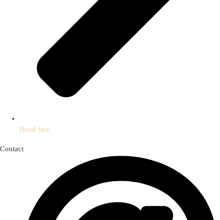
Head Spa
Contact