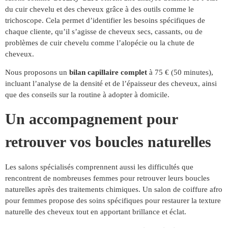
du cuir chevelu et des cheveux grâce à des outils comme le
trichoscope. Cela permet d’identifier les besoins spécifiques de
chaque cliente, qu’il s’agisse de cheveux secs, cassants, ou de
problèmes de cuir chevelu comme l’alopécie ou la chute de
cheveux.
Nous proposons un
bilan capillaire complet
à 75 € (50 minutes),
incluant l’analyse de la densité et de l’épaisseur des cheveux, ainsi
que des conseils sur la routine à adopter à domicile.
Un accompagnement pour
retrouver vos boucles naturelles
Les salons spécialisés comprennent aussi les difficultés que
rencontrent de nombreuses femmes pour retrouver leurs boucles
naturelles après des traitements chimiques. Un salon de coiffure afro
pour femmes propose des soins spécifiques pour restaurer la texture
naturelle des cheveux tout en apportant brillance et éclat.