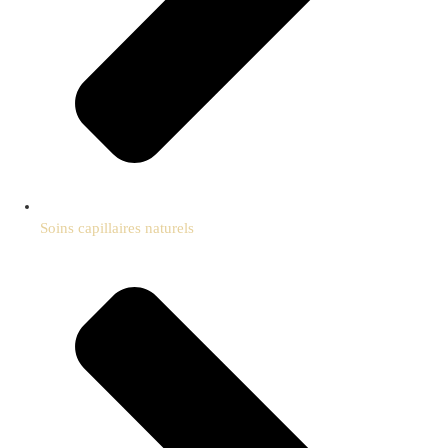
Soins capillaires naturels