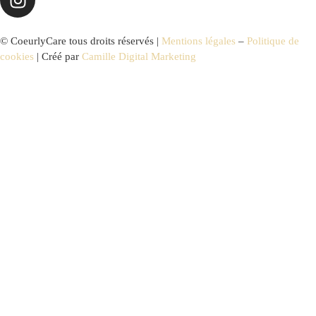
© CoeurlyCare tous droits réservés |
Mentions légales
–
Politique de
cookies
| Créé par
Camille Digital Marketing