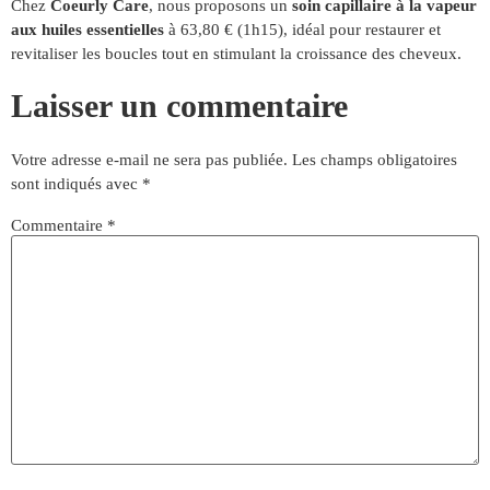
Chez
Coeurly Care
, nous proposons un
soin capillaire à la vapeur
aux huiles essentielles
à 63,80 € (1h15), idéal pour restaurer et
revitaliser les boucles tout en stimulant la croissance des cheveux.
Laisser un commentaire
Votre adresse e-mail ne sera pas publiée.
Les champs obligatoires
sont indiqués avec
*
Commentaire
*