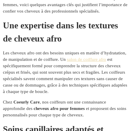
femmes, voici quelques avantages clés qui justifient l’importance de
confier vos cheveux à des professionnels spécialisés.
Une expertise dans les textures
de cheveux afro
Les cheveux afro ont des besoins uniques en matière d’hydratation,
de manipulation et de coiffure. Un
salon de coiffure afro
est
spécifiquement formé pour comprendre la structure des cheveux
crépus et frisés, qui sont souvent plus secs et fragiles. Les coiffeurs
spécialisés savent comment manipuler ces textures sans causer de
casse ou de dommages, grâce à des techniques spécifiques adaptées
à chaque type de boucle.
Chez
Coeurly Care
, nos coiffeurs ont une connaissance
approfondie des
cheveux afro pour femmes
et proposent des soins
personnalisés pour chaque type de cheveux.
Soins capillaires adaptés et