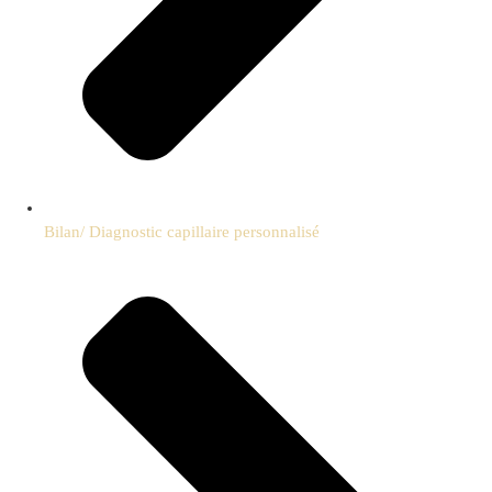
Bilan/ Diagnostic capillaire personnalisé