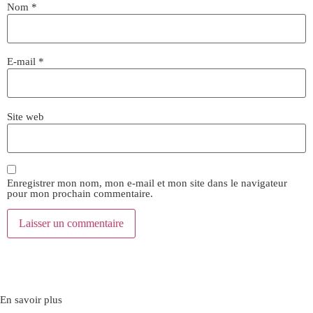
Nom
*
E-mail
*
Site web
Enregistrer mon nom, mon e-mail et mon site dans le navigateur
pour mon prochain commentaire.
En savoir plus