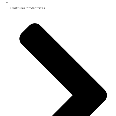
Coiffures protectrices