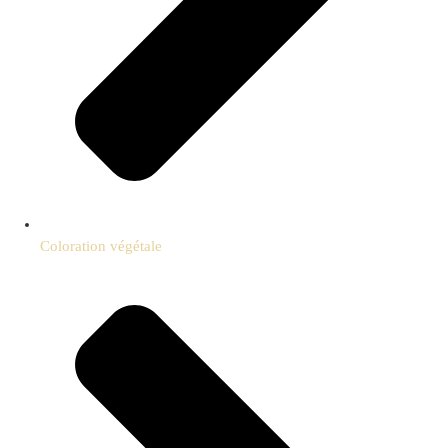
Coloration végétale