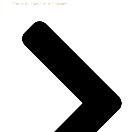
Coupe de cheveux sur-mesure