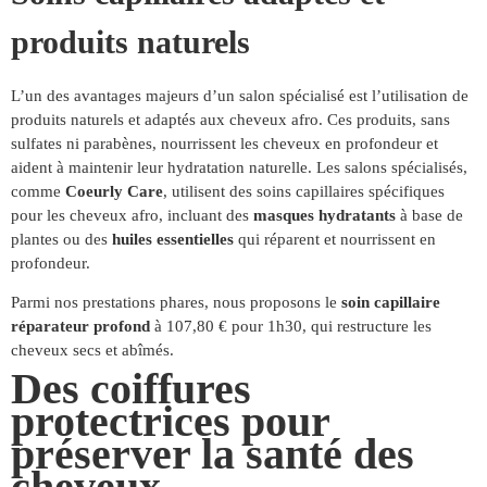
produits naturels
L’un des avantages majeurs d’un salon spécialisé est l’utilisation de
produits naturels et adaptés aux cheveux afro. Ces produits, sans
sulfates ni parabènes, nourrissent les cheveux en profondeur et
aident à maintenir leur hydratation naturelle. Les salons spécialisés,
comme
Coeurly Care
, utilisent des soins capillaires spécifiques
pour les cheveux afro, incluant des
masques hydratants
à base de
plantes ou des
huiles essentielles
qui réparent et nourrissent en
profondeur.
Parmi nos prestations phares, nous proposons le
soin capillaire
réparateur profond
à 107,80 € pour 1h30, qui restructure les
cheveux secs et abîmés.
Des coiffures
protectrices pour
préserver la santé des
cheveux