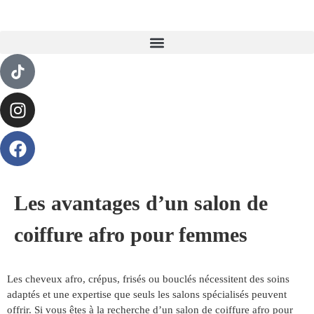
Les avantages d’un salon de
coiffure afro pour femmes
Les cheveux afro, crépus, frisés ou bouclés nécessitent des soins
adaptés et une expertise que seuls les salons spécialisés peuvent
offrir. Si vous êtes à la recherche d’un salon de coiffure afro pour