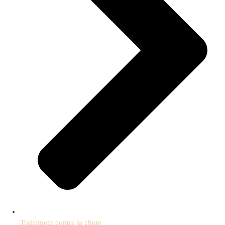
Traitement contre la chute