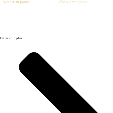
Ajouter au panier
Choix des options
En savoir plus