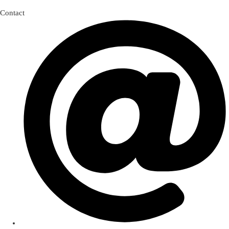
Contact