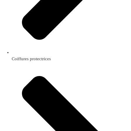
Coiffures protectrices