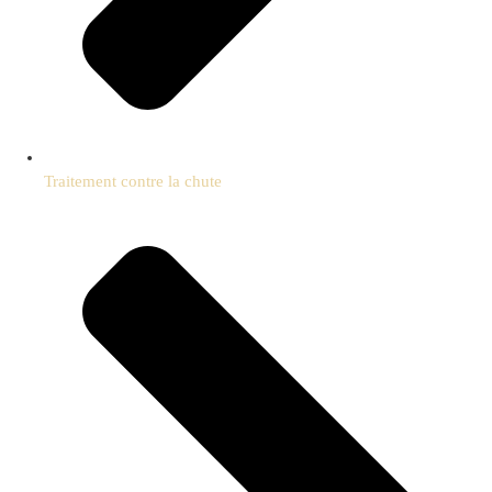
Traitement contre la chute