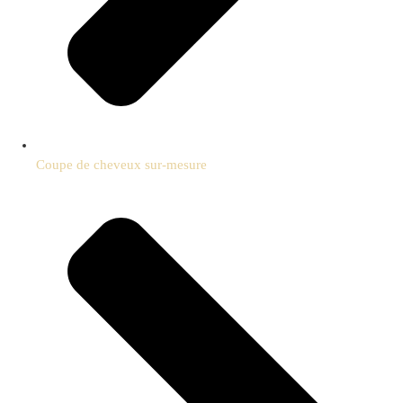
Coupe de cheveux sur-mesure