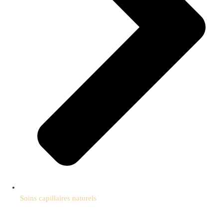
Soins capillaires naturels