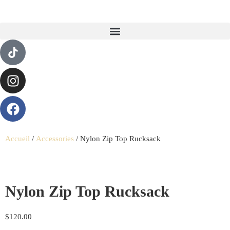
Accueil
/
Accessories
/ Nylon Zip Top Rucksack
Nylon Zip Top Rucksack
$
120.00