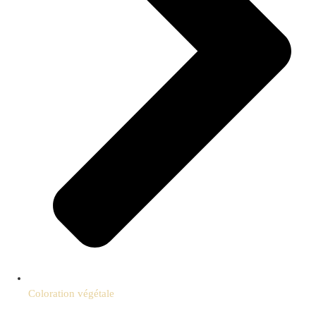
Coloration végétale