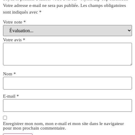
Votre adresse e-mail ne sera pas publiée.
Les champs obligatoires
sont indiqués avec
*
Votre note
*
Votre avis
*
Nom
*
E-mail
*
Enregistrer mon nom, mon e-mail et mon site dans le navigateur
pour mon prochain commentaire.