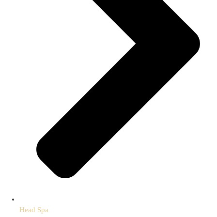
Head Spa