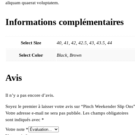
aliquam quaerat voluptatem.
Informations complémentaires
Select Size
40, 41, 42, 42.5, 43, 43.5, 44
Select Color
Black, Brown
Avis
Il n’y a pas encore d’avis.
Soyez le premier à laisser votre avis sur “Pinch Weekender Slip Ons
Votre adresse e-mail ne sera pas publiée.
Les champs obligatoires
sont indiqués avec
*
Votre note
*