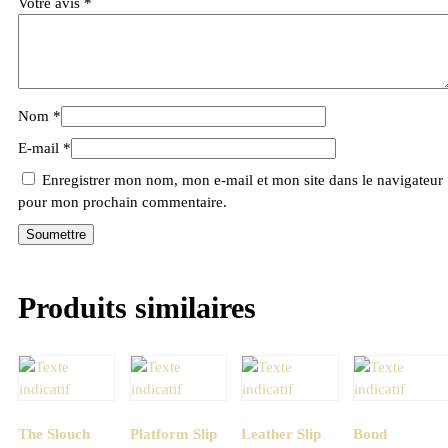
Votre avis
*
Nom
*
E-mail
*
Enregistrer mon nom, mon e-mail et mon site dans le navigateur
pour mon prochain commentaire.
Produits similaires
The Slouch
Platform Slip
Leather Slip
Bond