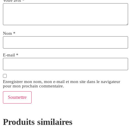
Votre avis
*
Nom
*
E-mail
*
Enregistrer mon nom, mon e-mail et mon site dans le navigateur
pour mon prochain commentaire.
Produits similaires