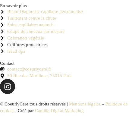
En savoir plus
Bilan/ Diagnostic capillaire personnalisé
Traitement contre la chute
Soins capillaires naturels
Coupe de cheveux sur-mesure
Coloration végétale
Coiffures protectrices
Head Spa
Contact
contact@coeurlycare.fr
50 Rue des Morillons, 75015 Paris
© CoeurlyCare tous droits réservés |
Mentions légales
–
Politique de
cookies
| Créé par
Camille Digital Marketing