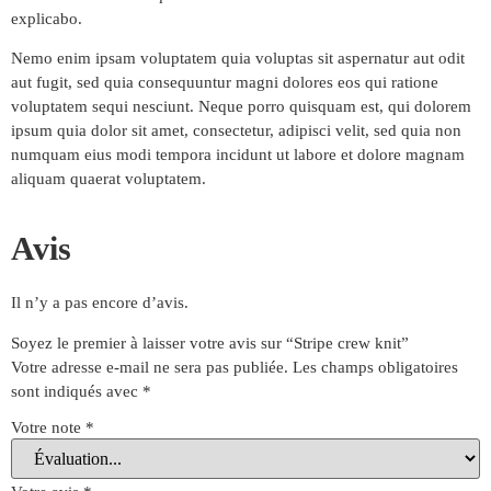
explicabo.
Nemo enim ipsam voluptatem quia voluptas sit aspernatur aut odit
aut fugit, sed quia consequuntur magni dolores eos qui ratione
voluptatem sequi nesciunt. Neque porro quisquam est, qui dolorem
ipsum quia dolor sit amet, consectetur, adipisci velit, sed quia non
numquam eius modi tempora incidunt ut labore et dolore magnam
aliquam quaerat voluptatem.
Avis
Il n’y a pas encore d’avis.
Soyez le premier à laisser votre avis sur “Stripe crew knit”
Votre adresse e-mail ne sera pas publiée.
Les champs obligatoires
sont indiqués avec
*
Votre note
*