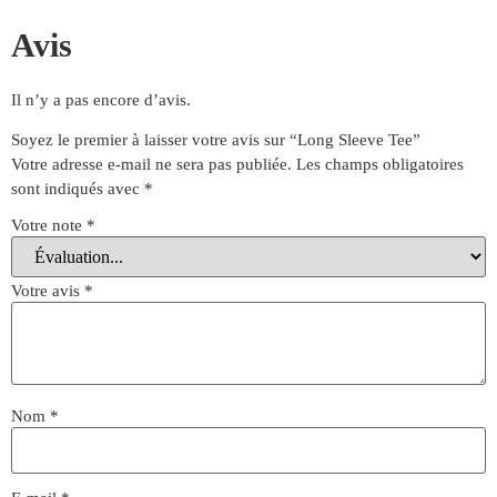
Avis
Il n’y a pas encore d’avis.
Soyez le premier à laisser votre avis sur “Long Sleeve Tee”
Votre adresse e-mail ne sera pas publiée.
Les champs obligatoires
sont indiqués avec
*
Votre note
*
Votre avis
*
Nom
*