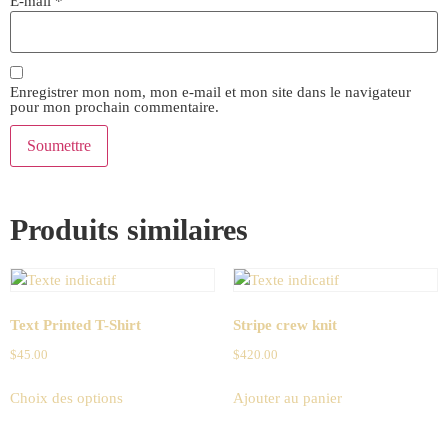
E-mail
*
Enregistrer mon nom, mon e-mail et mon site dans le navigateur
pour mon prochain commentaire.
Produits similaires
Text Printed T-Shirt
Stripe crew knit
$
45.00
$
420.00
Choix des options
Ajouter au panier