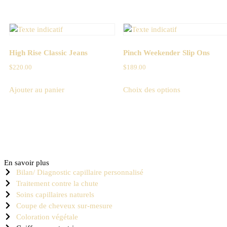
High Rise Classic Jeans
Pinch Weekender Slip Ons
$
220.00
$
189.00
Ajouter au panier
Choix des options
En savoir plus
Bilan/ Diagnostic capillaire personnalisé
Traitement contre la chute
Soins capillaires naturels
Coupe de cheveux sur-mesure
Coloration végétale